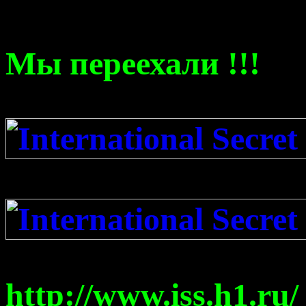
Мы переехали !!!
http://www.iss.h1.ru/