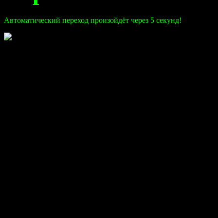
Автоматический переход произойдёт через 5 секунд!